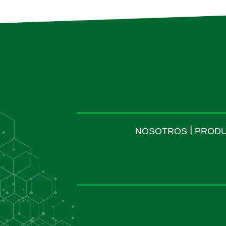
|
NOSOTROS
PRODU