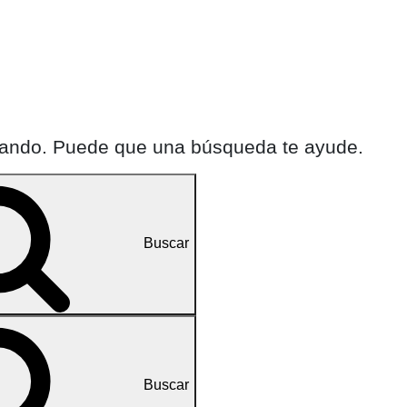
cando. Puede que una búsqueda te ayude.
Buscar
Buscar