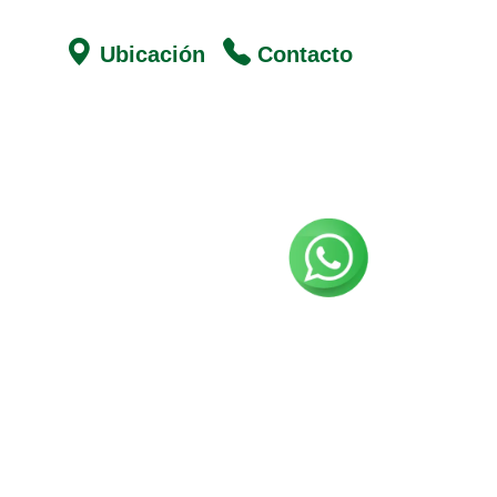
Ubicación
Contacto