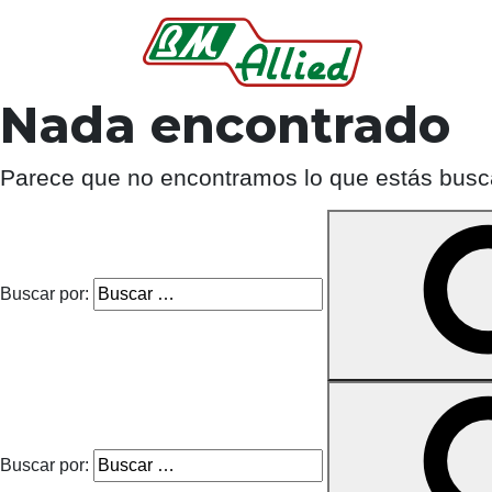
Nada encontrado
Parece que no encontramos lo que estás bus
Buscar por:
Buscar por: