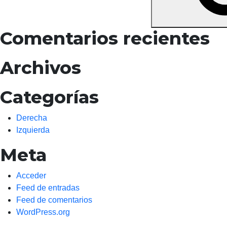
Comentarios recientes
Archivos
Categorías
Derecha
Izquierda
Meta
Acceder
Feed de entradas
Feed de comentarios
WordPress.org