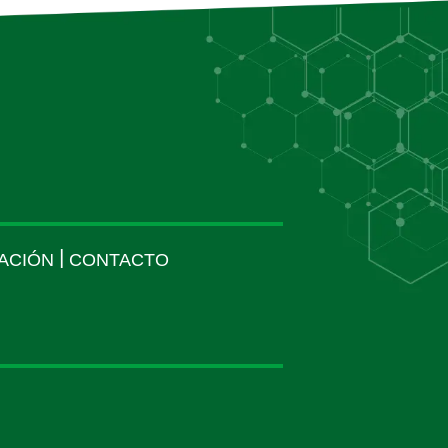
|
ACIÓN
CONTACTO